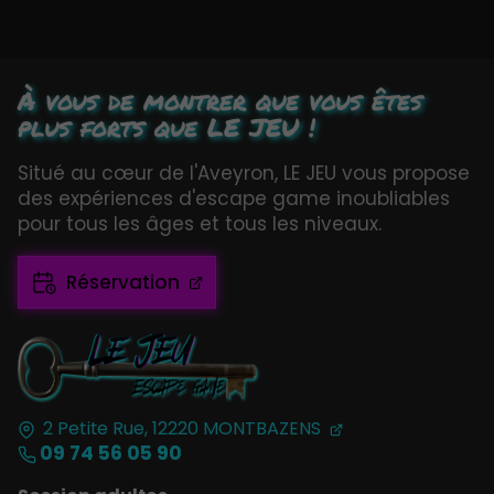
À vous de montrer que vous êtes
plus forts que LE JEU !
Situé au cœur de l'Aveyron, LE JEU vous propose
des expériences d'escape game inoubliables
pour tous les âges et tous les niveaux.
Réservation
2 Petite Rue,
12220
MONTBAZENS
09 74 56 05 90