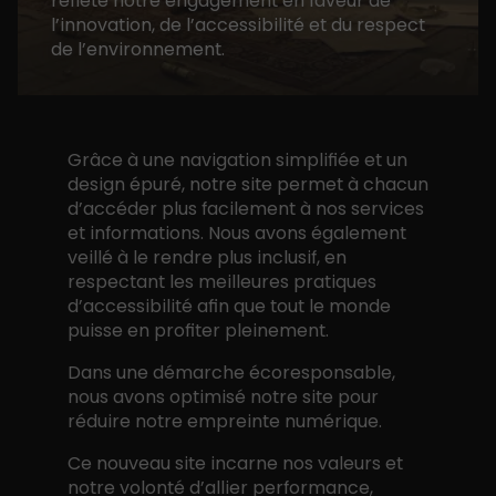
reflète notre engagement en faveur de
l’innovation, de l’accessibilité et du respect
de l’environnement.
Grâce à une navigation simplifiée et un
design épuré, notre site permet à chacun
d’accéder plus facilement à nos services
et informations. Nous avons également
veillé à le rendre plus inclusif, en
respectant les meilleures pratiques
d’accessibilité afin que tout le monde
puisse en profiter pleinement.
Dans une démarche écoresponsable,
nous avons optimisé notre site pour
réduire notre empreinte numérique.
Ce nouveau site incarne nos valeurs et
notre volonté d’allier performance,