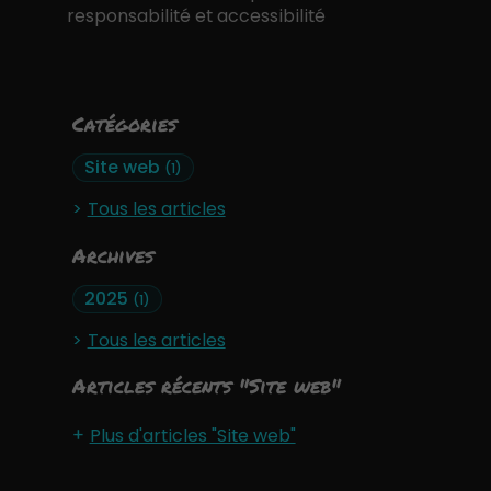
responsabilité et accessibilité
Catégories
Site web
(1)
Tous les articles
Archives
2025
(1)
Tous les articles
Articles récents "Site web"
Plus d'articles "Site web"